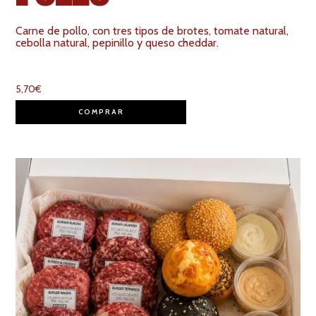
Carne de pollo, con tres tipos de brotes, tomate natural,
cebolla natural, pepinillo y queso cheddar.
5,70
€
COMPRAR