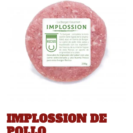
IMPLOSSION DE
POLLO