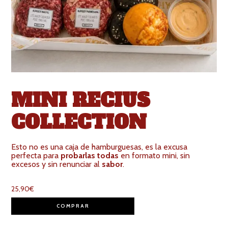
MINI RECIUS
COLLECTION
Esto no es una caja de hamburguesas, es la excusa
perfecta para
probarlas todas
en formato mini, sin
excesos y sin renunciar al
sabor
.
25,90
€
COMPRAR