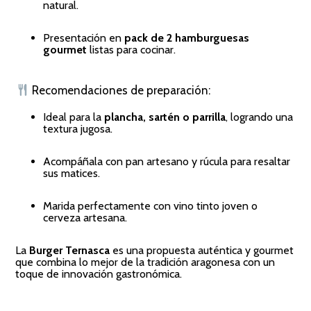
natural.
Presentación en
pack de 2 hamburguesas
gourmet
listas para cocinar.
Recomendaciones de preparación:
Ideal para la
plancha, sartén o parrilla
, logrando una
textura jugosa.
Acompáñala con pan artesano y rúcula para resaltar
sus matices.
Marida perfectamente con vino tinto joven o
cerveza artesana.
La
Burger Ternasca
es una propuesta auténtica y gourmet
que combina lo mejor de la tradición aragonesa con un
toque de innovación gastronómica.