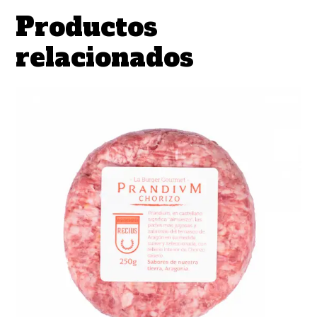
Productos
relacionados