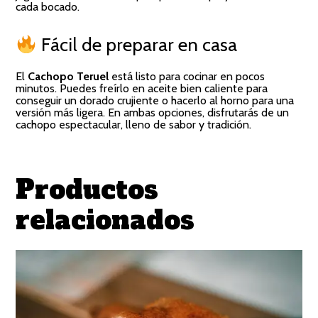
cada bocado.
Fácil de preparar en casa
El
Cachopo Teruel
está listo para cocinar en pocos
minutos. Puedes freírlo en aceite bien caliente para
conseguir un dorado crujiente o hacerlo al horno para una
versión más ligera. En ambas opciones, disfrutarás de un
cachopo espectacular, lleno de sabor y tradición.
Productos
relacionados