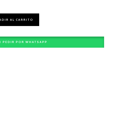
ADIR AL CARRITO
PEDIR POR WHATSAPP