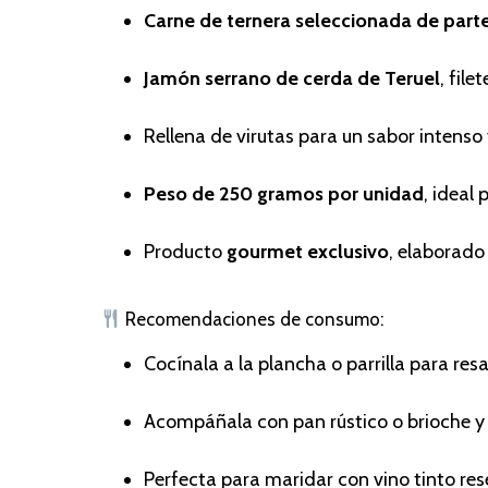
Carne de ternera seleccionada de part
Jamón serrano de cerda de Teruel
, fil
Rellena de virutas para un sabor intenso 
Peso de 250 gramos por unidad
, ideal
Producto
gourmet exclusivo
, elaborado
Recomendaciones de consumo:
Cocínala a la plancha o parrilla para resa
Acompáñala con pan rústico o brioche y
Perfecta para maridar con vino tinto re