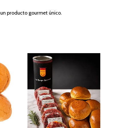
un producto gourmet único.