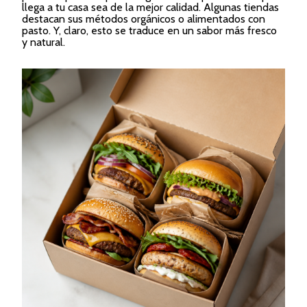
llega a tu casa sea de la mejor calidad. Algunas tiendas
destacan sus métodos orgánicos o alimentados con
pasto. Y, claro, esto se traduce en un sabor más fresco
y natural.