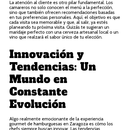
La atención al cliente es otro pilar fundamental. Los
camareros no solo conocen el menú a la perfección,
sino que también ofrecen recomendaciones basadas
en tus preferencias personales. Aquí, el objetivo es que
cada visita sea memorable y que, al salir, ya estés
planeando tu próxima visita. Quizás te sugieran un
maridaje perfecto con una cerveza artesanal local o un
vino que realzará el sabor único de tu elección.
Innovación y
Tendencias: Un
Mundo en
Constante
Evolución
Algo realmente emocionante de la experiencia
gourmet de hamburguesas en Zaragoza es cómo los
chefs siempre buscan innovar. Las tendencias