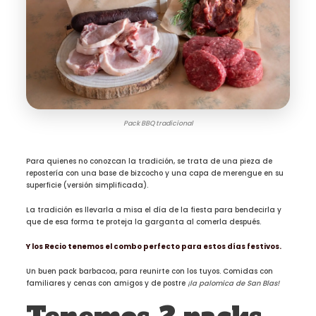
Pack BBQ tradicional
Para quienes no conozcan la tradición, se trata de una pieza de
repostería con una base de bizcocho y una capa de merengue en su
superficie (versión simplificada).
La tradición es llevarla a misa el día de la fiesta para bendecirla y
que de esa forma te proteja la garganta al comerla después.
Y los Recio tenemos el combo perfecto para estos días festivos.
Un buen pack barbacoa, para reunirte con los tuyos. Comidas con
familiares y cenas con amigos y de postre
¡la palomica de San Blas!