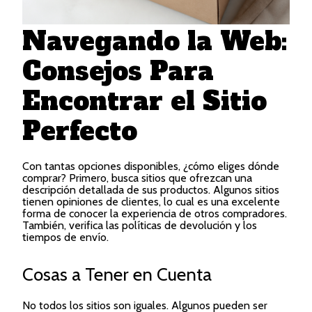
Navegando la Web:
Consejos Para
Encontrar el Sitio
Perfecto
Con tantas opciones disponibles, ¿cómo eliges dónde
comprar? Primero, busca sitios que ofrezcan una
descripción detallada de sus productos. Algunos sitios
tienen opiniones de clientes, lo cual es una excelente
forma de conocer la experiencia de otros compradores.
También, verifica las políticas de devolución y los
tiempos de envío.
Cosas a Tener en Cuenta
No todos los sitios son iguales. Algunos pueden ser