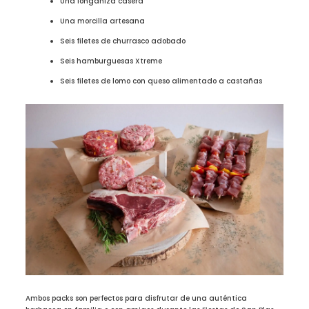
Una longaniza casera
Una morcilla artesana
Seis filetes de churrasco adobado
Seis hamburguesas Xtreme
Seis filetes de lomo con queso alimentado a castañas
Ambos packs son perfectos para disfrutar de una auténtica