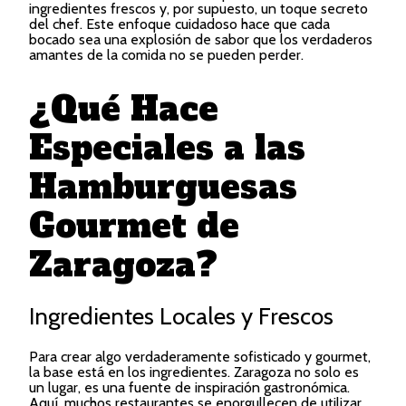
ingredientes frescos y, por supuesto, un toque secreto
del chef. Este enfoque cuidadoso hace que cada
bocado sea una explosión de sabor que los verdaderos
amantes de la comida no se pueden perder.
¿Qué Hace
Especiales a las
Hamburguesas
Gourmet de
Zaragoza?
Ingredientes Locales y Frescos
Para crear algo verdaderamente sofisticado y gourmet,
la base está en los ingredientes. Zaragoza no solo es
un lugar, es una fuente de inspiración gastronómica.
Aquí, muchos restaurantes se enorgullecen de utilizar