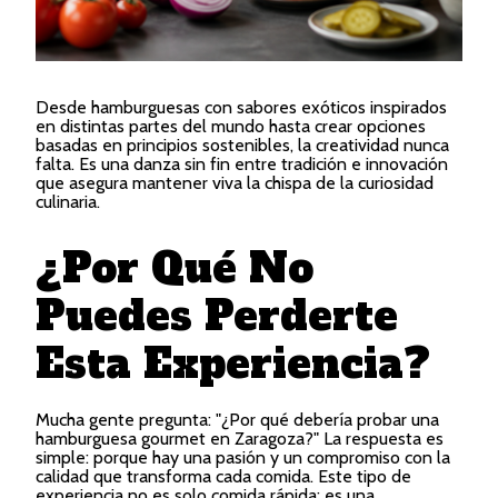
Desde hamburguesas con sabores exóticos inspirados
en distintas partes del mundo hasta crear opciones
basadas en principios sostenibles, la creatividad nunca
falta. Es una danza sin fin entre tradición e innovación
que asegura mantener viva la chispa de la curiosidad
culinaria.
¿Por Qué No
Puedes Perderte
Esta Experiencia?
Mucha gente pregunta: "¿Por qué debería probar una
hamburguesa gourmet en Zaragoza?" La respuesta es
simple: porque hay una pasión y un compromiso con la
calidad que transforma cada comida. Este tipo de
experiencia no es solo comida rápida; es una