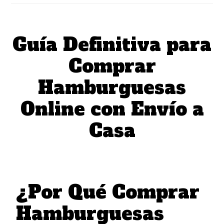
Guía Definitiva para
Comprar
Hamburguesas
Online con Envío a
Casa
¿Por Qué Comprar
Hamburguesas