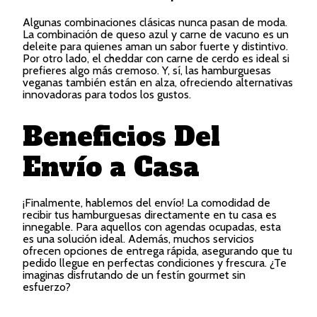
Algunas combinaciones clásicas nunca pasan de moda.
La combinación de queso azul y carne de vacuno es un
deleite para quienes aman un sabor fuerte y distintivo.
Por otro lado, el cheddar con carne de cerdo es ideal si
prefieres algo más cremoso. Y, sí, las hamburguesas
veganas también están en alza, ofreciendo alternativas
innovadoras para todos los gustos.
Beneficios Del
Envío a Casa
¡Finalmente, hablemos del envío! La comodidad de
recibir tus hamburguesas directamente en tu casa es
innegable. Para aquellos con agendas ocupadas, esta
es una solución ideal. Además, muchos servicios
ofrecen opciones de entrega rápida, asegurando que tu
pedido llegue en perfectas condiciones y frescura. ¿Te
imaginas disfrutando de un festín gourmet sin
esfuerzo?