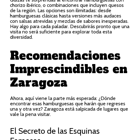
chorizo ibérico, o combinaciones que incluyen quesos
de la región. Las opciones son ilimitadas: desde
hamburguesas clásicas hasta versiones más audaces
con salsas atrevidas y mezclas de sabores inesperadas.
Hay algo para cada paladar. Descubrirás pronto que una
visita no será suficiente para explorar toda esta
diversidad.
Recomendaciones
Imprescindibles en
Zaragoza
Ahora, aquí viene la parte más esperada: ¿Dónde
encontrar esas hamburguesas que harán que regreses
una y otra vez? Zaragoza está salpicada de lugares que
vale la pena visitar.
El Secreto de las Esquinas