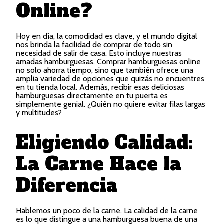
Online?
Hoy en día, la comodidad es clave, y el mundo digital
nos brinda la facilidad de comprar de todo sin
necesidad de salir de casa. Esto incluye nuestras
amadas hamburguesas. Comprar hamburguesas online
no solo ahorra tiempo, sino que también ofrece una
amplia variedad de opciones que quizás no encuentres
en tu tienda local. Además, recibir esas deliciosas
hamburguesas directamente en tu puerta es
simplemente genial. ¿Quién no quiere evitar filas largas
y multitudes?
Eligiendo Calidad:
La Carne Hace la
Diferencia
Hablemos un poco de la carne. La calidad de la carne
es lo que distingue a una hamburguesa buena de una