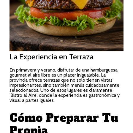
La Experiencia en Terraza
En primavera y verano, disfrutar de una hamburguesa
gourmet al aire libre es un placer inigualable. La
provincia ofrece terrazas que no solo tienen vistas
impresionantes, sino también menús cuidadosamente
seleccionados. Uno de esos lugares es claramente
'Bistro al Aire', donde la experiencia es gastronómica y
visual a partes iguales.
Cómo Preparar Tu
Propia