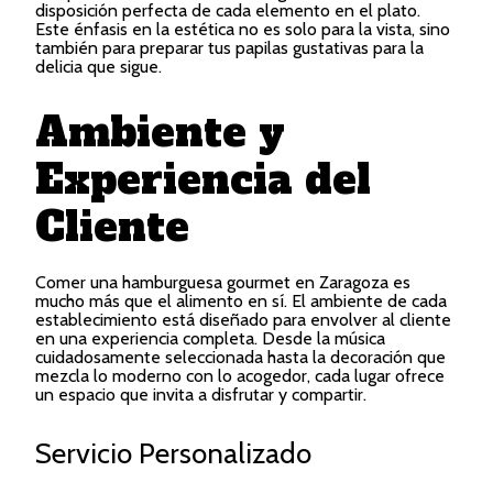
disposición perfecta de cada elemento en el plato.
Este énfasis en la estética no es solo para la vista, sino
también para preparar tus papilas gustativas para la
delicia que sigue.
Ambiente y
Experiencia del
Cliente
Comer una hamburguesa gourmet en Zaragoza es
mucho más que el alimento en sí. El ambiente de cada
establecimiento está diseñado para envolver al cliente
en una experiencia completa. Desde la música
cuidadosamente seleccionada hasta la decoración que
mezcla lo moderno con lo acogedor, cada lugar ofrece
un espacio que invita a disfrutar y compartir.
Servicio Personalizado