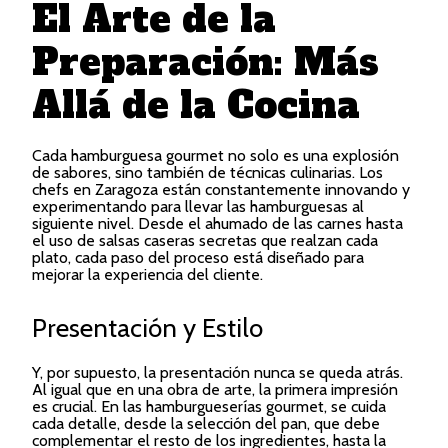
El Arte de la
Preparación: Más
Allá de la Cocina
Cada hamburguesa gourmet no solo es una explosión
de sabores, sino también de técnicas culinarias. Los
chefs en Zaragoza están constantemente innovando y
experimentando para llevar las hamburguesas al
siguiente nivel. Desde el ahumado de las carnes hasta
el uso de salsas caseras secretas que realzan cada
plato, cada paso del proceso está diseñado para
mejorar la experiencia del cliente.
Presentación y Estilo
Y, por supuesto, la presentación nunca se queda atrás.
Al igual que en una obra de arte, la primera impresión
es crucial. En las hamburgueserías gourmet, se cuida
cada detalle, desde la selección del pan, que debe
complementar el resto de los ingredientes, hasta la