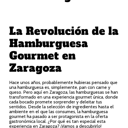
La Revolución de la
Hamburguesa
Gourmet en
Zaragoza
Hace unos años, probablemente hubieras pensado que
una hamburguesa es, simplemente, pan con carne y
queso. Pero aquí en Zaragoza, las hamburguesas se han
transformado en una experiencia gourmet única, donde
cada bocado promete sorprender y deleitar tus
sentidos. Desde la selección de ingredientes hasta el
ambiente en el que las consumes, la hamburguesa
gourmet ha pasado a ser protagonista en la oferta
gastronómica local. ¿Por qué es tan especial esta
experiencia en Zaragoza? ¡Vamos a descubrirlo!