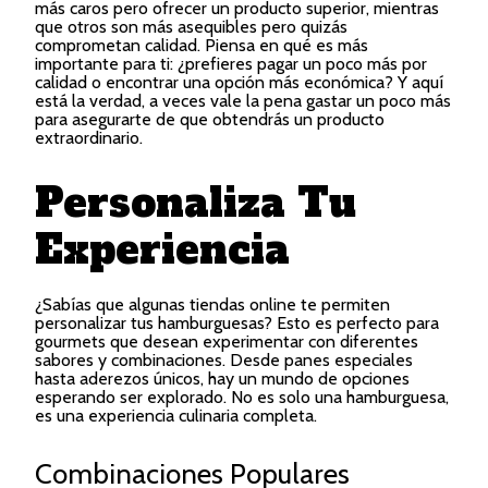
más caros pero ofrecer un producto superior, mientras
que otros son más asequibles pero quizás
comprometan calidad. Piensa en qué es más
importante para ti: ¿prefieres pagar un poco más por
calidad o encontrar una opción más económica? Y aquí
está la verdad, a veces vale la pena gastar un poco más
para asegurarte de que obtendrás un producto
extraordinario.
Personaliza Tu
Experiencia
¿Sabías que algunas tiendas online te permiten
personalizar tus hamburguesas? Esto es perfecto para
gourmets que desean experimentar con diferentes
sabores y combinaciones. Desde panes especiales
hasta aderezos únicos, hay un mundo de opciones
esperando ser explorado. No es solo una hamburguesa,
es una experiencia culinaria completa.
Combinaciones Populares