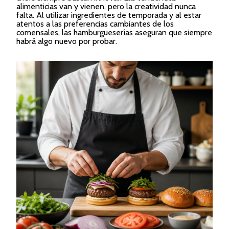
alimenticias van y vienen, pero la creatividad nunca
falta. Al utilizar ingredientes de temporada y al estar
atentos a las preferencias cambiantes de los
comensales, las hamburgueserías aseguran que siempre
habrá algo nuevo por probar.