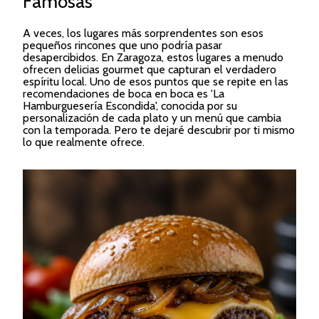
Famosas
A veces, los lugares más sorprendentes son esos
pequeños rincones que uno podría pasar
desapercibidos. En Zaragoza, estos lugares a menudo
ofrecen delicias gourmet que capturan el verdadero
espíritu local. Uno de esos puntos que se repite en las
recomendaciones de boca en boca es 'La
Hamburguesería Escondida', conocida por su
personalización de cada plato y un menú que cambia
con la temporada. Pero te dejaré descubrir por ti mismo
lo que realmente ofrece.