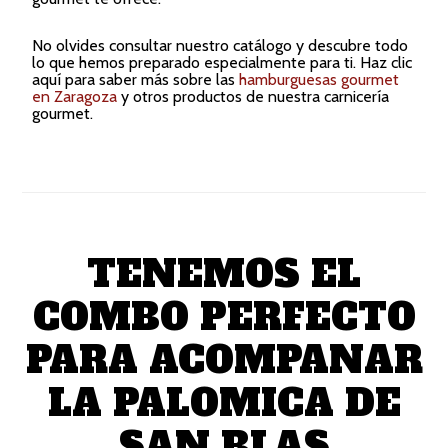
No olvides consultar nuestro catálogo y descubre todo
lo que hemos preparado especialmente para ti. Haz clic
aquí para saber más sobre las
hamburguesas gourmet
en Zaragoza
y otros productos de nuestra carnicería
gourmet.
TENEMOS EL
COMBO PERFECTO
PARA ACOMPANAR
LA PALOMICA DE
SAN BLAS