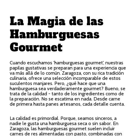
La Magia de las
Hamburguesas
Gourmet
Cuando escuchamos 'hamburguesas gourmet', nuestras
papilas gustativas se preparan para una experiencia que
va más allá de lo común. Zaragoza, con su rica tradición
culinaria, ofrece una selección incomparable de estos
suculentos manjares. Pero, ¿qué hace que una
hamburguesa sea verdaderamente gourmet? Bueno, se
trata de la calidad - tanto de los ingredientes como de
la preparación. No se escatima en nada. Desde carne
de primera hasta panes artesanos, cada detalle cuenta.
La calidad es primordial. Porque, seamos sinceros, a
nadie le gusta una hamburguesa seca o sin sabor. En
Zaragoza, las hamburguesas gourmet suelen incluir
carnes de res alimentadas con pasto, combinadas con