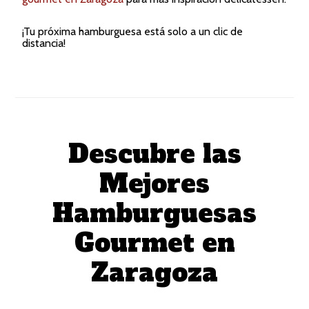
¡Tu próxima hamburguesa está solo a un clic de
distancia!
Descubre las
Mejores
Hamburguesas
Gourmet en
Zaragoza